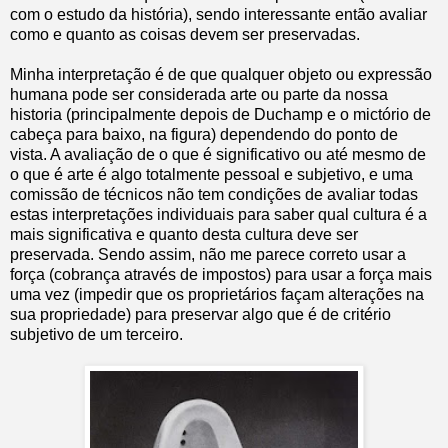
com o estudo da história), sendo interessante então avaliar
como e quanto as coisas devem ser preservadas.
Minha interpretação é de que qualquer objeto ou expressão
humana pode ser considerada arte ou parte da nossa
historia (principalmente depois de Duchamp e o mictório de
cabeça para baixo, na figura) dependendo do ponto de
vista. A avaliação de o que é significativo ou até mesmo de
o que é arte é algo totalmente pessoal e subjetivo, e uma
comissão de técnicos não tem condições de avaliar todas
estas interpretações individuais para saber qual cultura é a
mais significativa e quanto desta cultura deve ser
preservada. Sendo assim, não me parece correto usar a
força (cobrança através de impostos) para usar a força mais
uma vez (impedir que os proprietários façam alterações na
sua propriedade) para preservar algo que é de critério
subjetivo de um terceiro.