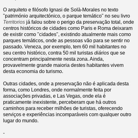
O arquiteto e filósofo Ignasi de Solà-Morales no texto
"património arquitectónico, o parque temático" no seu livro
Territorios
já falou sobre o perigo da preservação total, onde
centros históricos de cidades como Paris e Roma deixaram
de existir como "cidades", existindo atualmente mais como
parques temáticos, onde as pessoas vão para se sentir no
passado. Veneza, por exemplo, tem 60 mil habitantes no
seu centro histórico, contra 50 mil turistas
diários
que se
concentram principalmente nesta zona. Ainda,
provavelmente grande maioria destes habitantes vivem
desta economia do turismo.
Outras cidades, onde a preservação não é aplicada desta
forma, como Londres, onde normalmente feita por
associações privadas, e Las Vegas, onde ela é
praticamente inexistente, perceberam que há outros
caminhos para receber milhões de turistas, oferecendo
serviços e experiências incomparáveis com qualquer outro
lugar do mundo.
-