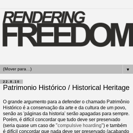
▼
22.8.10
Patrimonio Histórico / Historical Heritage
O grande argumento para a defender o chamado Patrimônio
Histórico é a conservação da arte e da cultura de um povo,
senão as 'páginas da historia' serão apagadas para sempre.
Porém, é difícil concordar que tudo deve ser preservado
(seria quase um caso de "
compulsive hoarding
") e também
é difícil concordar que nada deve ser preservado (acabando