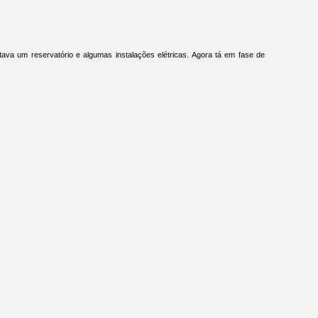
tava um reservatório e algumas instalações elétricas. Agora tá em fase de