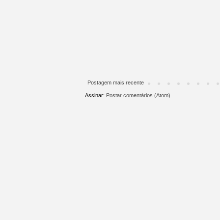
Postagem mais recente
Assinar:
Postar comentários (Atom)