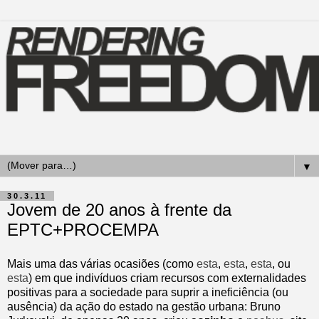
▼
30.3.11
Jovem de 20 anos à frente da
EPTC+PROCEMPA
Mais uma das várias ocasiões (como
esta
,
esta
,
esta
, ou
esta
) em que indivíduos criam recursos com externalidades
positivas para a sociedade para suprir a ineficiência (ou
ausência) da ação do estado na gestão urbana: Bruno