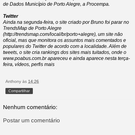
de Dados Município de Porto Alegre, a Procempa.
Twitter
Ainda na segunda-feira, o site criado por Bruno foi parar no
TrendsMap de Porto Alegre
(http://trendsmap.com/local/br/porto+alegre), um site não
oficial, mas que monitora os assuntos mais comentados e
populares do Twitter de acordo com a localidade. Além de
tweets, o site cria rankings dos sites mais tuitados, onde o
www.poabus.com.br apareceu e ainda aparece nesta terça-
feira, vídeos, perfis mais
Anthony
às
14:26
Compartilhar
Nenhum comentário:
Postar um comentário