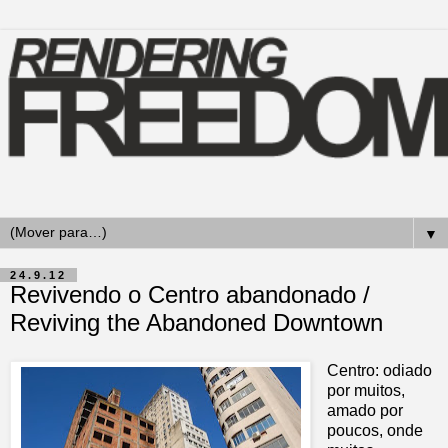
▼
24.9.12
Revivendo o Centro abandonado /
Reviving the Abandoned Downtown
Centro: odiado
por muitos,
amado por
poucos, onde