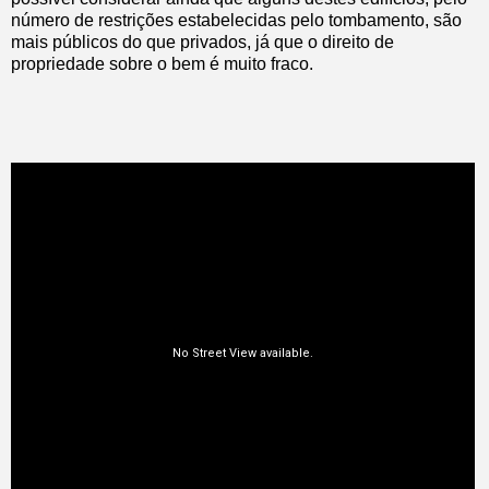
número de restrições estabelecidas pelo tombamento, são
mais públicos do que privados, já que o direito de
propriedade sobre o bem é muito fraco.