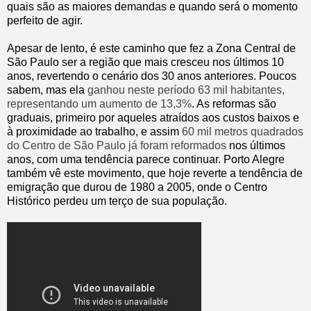
quais são as maiores demandas e quando será o momento
perfeito de agir.
Apesar de lento, é este caminho que fez a Zona Central de
São Paulo ser a região que mais cresceu nos últimos 10
anos, revertendo o cenário dos 30 anos anteriores. Poucos
sabem, mas ela
ganhou neste período 63 mil habitantes,
representando um aumento de 13,3%
. As reformas são
graduais, primeiro por aqueles atraídos aos custos baixos e
à proximidade ao trabalho, e assim
60 mil metros quadrados
do Centro de São Paulo já foram reformados
nos últimos
anos, com uma tendência parece continuar. Porto Alegre
também vê este movimento, que hoje reverte a tendência de
emigração que durou de 1980 a 2005, onde o Centro
Histórico perdeu um terço de sua população.