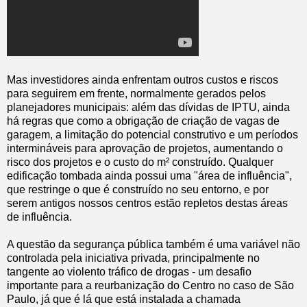
Mas investidores ainda enfrentam outros custos e riscos
para seguirem em frente, normalmente gerados pelos
planejadores municipais: além das dívidas de IPTU, ainda
há regras que como a obrigação de criação de vagas de
garagem, a limitação do potencial construtivo e um períodos
intermináveis para aprovação de projetos, aumentando o
risco dos projetos e o custo do m² construído. Qualquer
edificação tombada ainda possui uma "área de influência",
que restringe o que é construído no seu entorno, e por
serem antigos nossos centros estão repletos destas áreas
de influência.
A questão da segurança pública também é uma variável não
controlada pela iniciativa privada, principalmente no
tangente ao violento tráfico de drogas - um desafio
importante para a reurbanização do Centro no caso de São
Paulo, já que é lá que está instalada a chamada