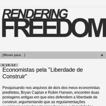
▼
6.10.12
Economistas pela "Liberdade de
Construir"
Pesquisando nos arquivos de dois dos meus economistas
prediletos, Bryan Caplan e Robin Hanson, encontrei duas
postagens antigas em que eles defendem a liberdade de
construir, argumentando que as regulamentações