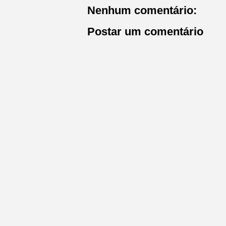
Nenhum comentário:
Postar um comentário