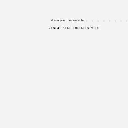
Postagem mais recente
Assinar:
Postar comentários (Atom)