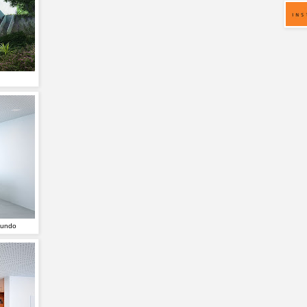
fundo