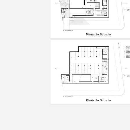
Planta 1o Subsolo
Planta 2o Subsolo