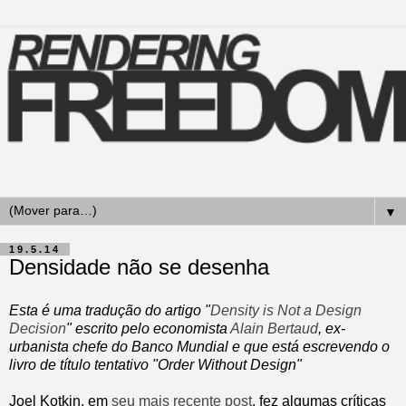
▼
19.5.14
Densidade não se desenha
Esta é uma tradução do artigo "
Density is Not a Design
Decision
" escrito pelo economista
Alain Bertaud
, ex-
urbanista chefe do Banco Mundial e que está escrevendo o
livro de título tentativo "Order Without Design"
Joel Kotkin, em
seu mais recente post
, fez algumas críticas