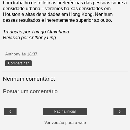
bom trabalho de refletir as preferências das pessoas sobre a
densidade urbana – veremos baixas densidades em
Houston e altas densidades em Hong Kong. Nenhum
desses resultados é inerentemente superior ao outro.
Tradução por Thiago Alminhana
Revisão por Anthony Ling
Anthony
às
18:37
Compartilhar
Nenhum comentário:
Postar um comentário
‹
›
Página inicial
Ver versão para a web