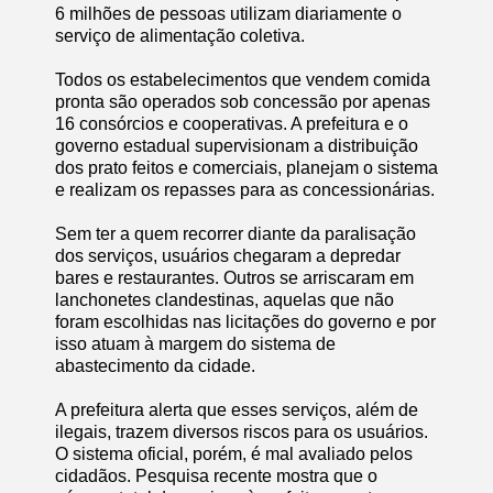
6 milhões de pessoas utilizam diariamente o
serviço de alimentação coletiva.
Todos os estabelecimentos que vendem comida
pronta são operados sob concessão por apenas
16 consórcios e cooperativas. A prefeitura e o
governo estadual supervisionam a distribuição
dos prato feitos e comerciais, planejam o sistema
e realizam os repasses para as concessionárias.
Sem ter a quem recorrer diante da paralisação
dos serviços, usuários chegaram a depredar
bares e restaurantes. Outros se arriscaram em
lanchonetes clandestinas, aquelas que não
foram escolhidas nas licitações do governo e por
isso atuam à margem do sistema de
abastecimento da cidade.
A prefeitura alerta que esses serviços, além de
ilegais, trazem diversos riscos para os usuários.
O sistema oficial, porém, é mal avaliado pelos
cidadãos. Pesquisa recente mostra que o