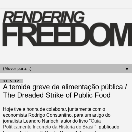
▼
31.5.12
A temida greve da alimentação pública /
The Dreaded Strike of Public Food
Hoje tive a honra de colaborar, juntamente com o
economista Rodrigo Constantino, para um artigo do
jornalista Leandro Narloch, autor do livro "
Guia
Politicamente Incorreto da História do Brasil
", publicado