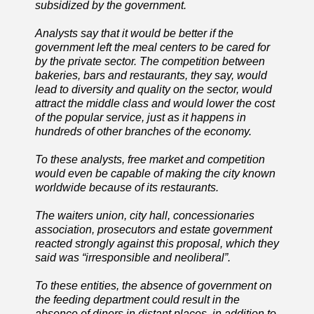
subsidized by the government.
Analysts say that it would be better if the
government left the meal centers to be cared for
by the private sector. The competition between
bakeries, bars and restaurants, they say, would
lead to diversity and quality on the sector, would
attract the middle class and would lower the cost
of the popular service, just as it happens in
hundreds of other branches of the economy.
To these analysts, free market and competition
would even be capable of making the city known
worldwide because of its restaurants.
The waiters union, city hall, concessionaries
association, prosecutors and estate government
reacted strongly against this proposal, which they
said was “irresponsible and neoliberal”.
To these entities, the absence of government on
the feeding department could result in the
absence of diners in distant places, in addition to