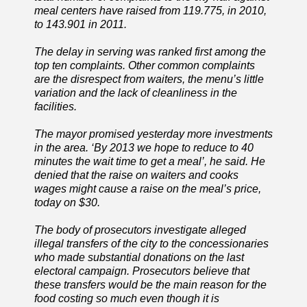
meal centers have raised from 119.775, in 2010,
to 143.901 in 2011.
The delay in serving was ranked first among the
top ten complaints. Other common complaints
are the disrespect from waiters, the menu’s little
variation and the lack of cleanliness in the
facilities.
The mayor promised yesterday more investments
in the area. ‘By 2013 we hope to reduce to 40
minutes the wait time to get a meal’, he said. He
denied that the raise on waiters and cooks
wages might cause a raise on the meal’s price,
today on $30.
The body of prosecutors investigate alleged
illegal transfers of the city to the concessionaries
who made substantial donations on the last
electoral campaign. Prosecutors believe that
these transfers would be the main reason for the
food costing so much even though it is