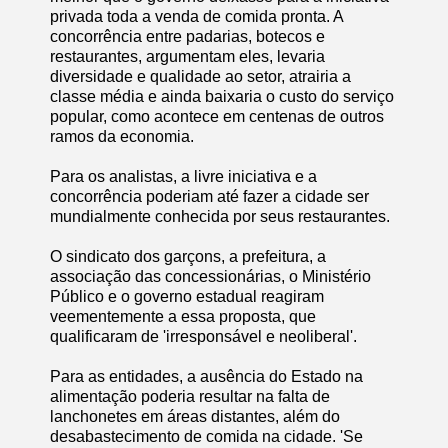
privada toda a venda de comida pronta. A
concorrência entre padarias, botecos e
restaurantes, argumentam eles, levaria
diversidade e qualidade ao setor, atrairia a
classe média e ainda baixaria o custo do serviço
popular, como acontece em centenas de outros
ramos da economia.
Para os analistas, a livre iniciativa e a
concorrência poderiam até fazer a cidade ser
mundialmente conhecida por seus restaurantes.
O sindicato dos garçons, a prefeitura, a
associação das concessionárias, o Ministério
Público e o governo estadual reagiram
veementemente a essa proposta, que
qualificaram de 'irresponsável e neoliberal'.
Para as entidades, a ausência do Estado na
alimentação poderia resultar na falta de
lanchonetes em áreas distantes, além do
desabastecimento de comida na cidade. 'Se