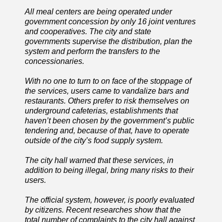
All meal centers are being operated under
government concession by only 16 joint ventures
and cooperatives. The city and state
governments supervise the distribution, plan the
system and perform the transfers to the
concessionaries.
With no one to turn to on face of the stoppage of
the services, users came to vandalize bars and
restaurants. Others prefer to risk themselves on
underground cafeterias, establishments that
haven’t been chosen by the government’s public
tendering and, because of that, have to operate
outside of the city’s food supply system.
The city hall warned that these services, in
addition to being illegal, bring many risks to their
users.
The official system, however, is poorly evaluated
by citizens. Recent researches show that the
total number of complaints to the city hall against