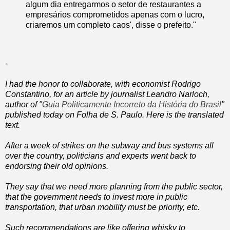
algum dia entregarmos o setor de restaurantes a
empresários comprometidos apenas com o lucro,
criaremos um completo caos', disse o prefeito."
-
I had the honor to collaborate, with economist Rodrigo
Constantino, for an article by journalist Leandro Narloch,
author of "
Guia Politicamente Incorreto da História do Brasil
"
published today on Folha de S. Paulo. Here is the translated
text.
After a week of strikes on the subway and bus systems all
over the country, politicians and experts went back to
endorsing their old opinions.
They say that we need more planning from the public sector,
that the government needs to invest more in public
transportation, that urban mobility must be priority, etc.
Such recommendations are like offering whisky to