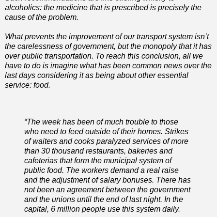
alcoholics: the medicine that is prescribed is precisely the
cause of the problem.
What prevents the improvement of our transport system isn’t
the carelessness of government, but the monopoly that it has
over public transportation. To reach this conclusion, all we
have to do is imagine what has been common news over the
last days considering it as being about other essential
service: food.
“The week has been of much trouble to those
who need to feed outside of their homes. Strikes
of waiters and cooks paralyzed services of more
than 30 thousand restaurants, bakeries and
cafeterias that form the municipal system of
public food. The workers demand a real raise
and the adjustment of salary bonuses. There has
not been an agreement between the government
and the unions until the end of last night. In the
capital, 6 million people use this system daily.