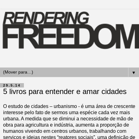
▼
29.5.14
5 livros para entender e amar cidades
O estudo de cidades – urbanismo - é uma área de crescente
interesse pelo fato de sermos uma espécie cada vez mais
urbana. A medida que se diminui a necessidade de mão de
obra para agricultura e indústria, aumenta a proporção de
humanos vivendo em centros urbanos, trabalhando com
serviços e ideias nestes “reatores sociais”, uma definição de