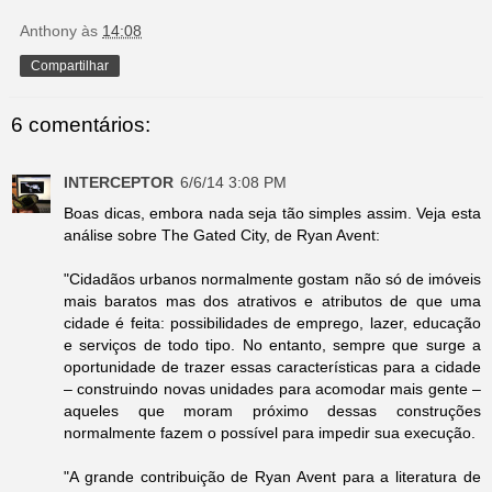
Anthony
às
14:08
Compartilhar
6 comentários:
INTERCEPTOR
6/6/14 3:08 PM
Boas dicas, embora nada seja tão simples assim. Veja esta
análise sobre The Gated City, de Ryan Avent:
"Cidadãos urbanos normalmente gostam não só de imóveis
mais baratos mas dos atrativos e atributos de que uma
cidade é feita: possibilidades de emprego, lazer, educação
e serviços de todo tipo. No entanto, sempre que surge a
oportunidade de trazer essas características para a cidade
– construindo novas unidades para acomodar mais gente –
aqueles que moram próximo dessas construções
normalmente fazem o possível para impedir sua execução.
"A grande contribuição de Ryan Avent para a literatura de