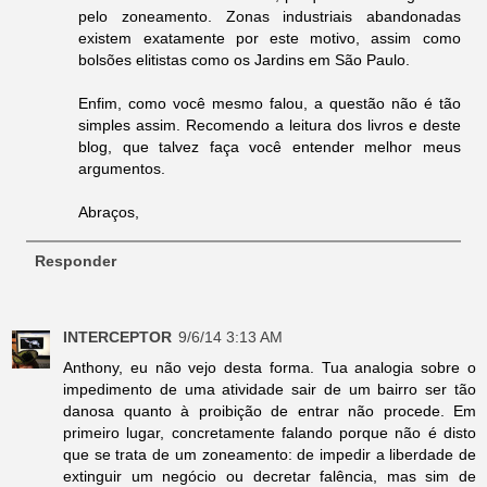
pelo zoneamento. Zonas industriais abandonadas
existem exatamente por este motivo, assim como
bolsões elitistas como os Jardins em São Paulo.
Enfim, como você mesmo falou, a questão não é tão
simples assim. Recomendo a leitura dos livros e deste
blog, que talvez faça você entender melhor meus
argumentos.
Abraços,
Responder
INTERCEPTOR
9/6/14 3:13 AM
Anthony, eu não vejo desta forma. Tua analogia sobre o
impedimento de uma atividade sair de um bairro ser tão
danosa quanto à proibição de entrar não procede. Em
primeiro lugar, concretamente falando porque não é disto
que se trata de um zoneamento: de impedir a liberdade de
extinguir um negócio ou decretar falência, mas sim de