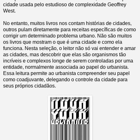
cidade usada pelo estudioso de complexidade Geoffrey
West.
No entanto, muitos livros nos contam histórias de cidades,
outros pulam diretamente para receitas específicas de como
corrigir um determinado problema urbano. Não são muitos
os livros que mostram o que é uma cidade e como ela
funciona. Nesta seleção, o leitor não só vai entender e amar
as cidades, mas descobrir que elas são organismos tão
incríveis e complexos longe de serem controladas por uma
entidade, normalmente associada ao papel do urbanista.
Essa leitura permite ao urbanista compreender seu papel
como coadjuvante, delegando o controle da cidade para
seus próprios cidadãos.