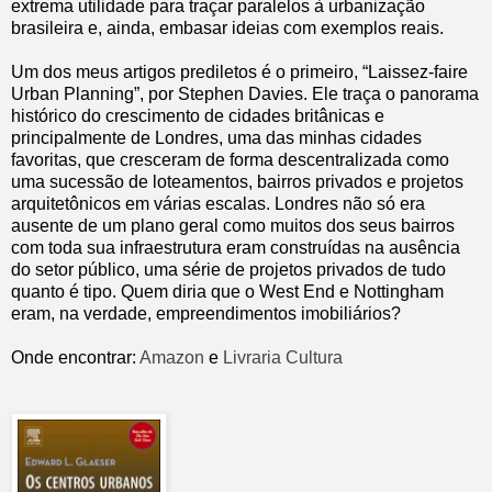
extrema utilidade para traçar paralelos à urbanização
brasileira e, ainda, embasar ideias com exemplos reais.
Um dos meus artigos prediletos é o primeiro, “Laissez-faire
Urban Planning”, por Stephen Davies. Ele traça o panorama
histórico do crescimento de cidades britânicas e
principalmente de Londres, uma das minhas cidades
favoritas, que cresceram de forma descentralizada como
uma sucessão de loteamentos, bairros privados e projetos
arquitetônicos em várias escalas. Londres não só era
ausente de um plano geral como muitos dos seus bairros
com toda sua infraestrutura eram construídas na ausência
do setor público, uma série de projetos privados de tudo
quanto é tipo. Quem diria que o West End e Nottingham
eram, na verdade, empreendimentos imobiliários?
Onde encontrar:
Amazon
e
Livraria Cultura