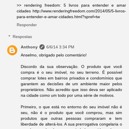
>> rendering freedom: 5 livros para entender e amar
cidades http://www.renderingfreedom.com/2014/05/5-livros-
para-entender-e-amar-cidades.html?spref=tw
Responder
Respostas
Anthony
6/6/14 3:34 PM
Anselmo, obrigado pelo comentário!
Discordo da sua observação. O produto que você
compra é o seu imóvel, no seu terreno. É possível
comprar lotes em bairros privados e condomínios que
garantem as decisões de um ambiente maior pelos
proprietários. Não acredito que isso deva ser aplicado
na cidade como um todo por uma série de motivos.
Primeiro, o que está no entorno do seu imóvel não é
seu, não é o produto que você comprou, mas sim
produtos que outras pessoas compraram e tem
liberdade de alterá-los. A sua prerrogativa congelaria o