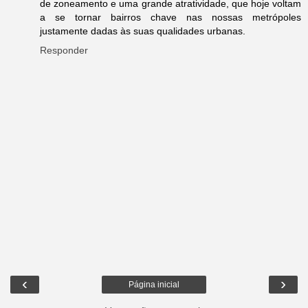
de zoneamento e uma grande atratividade, que hoje voltam
a se tornar bairros chave nas nossas metrópoles
justamente dadas às suas qualidades urbanas.
Responder
‹
›
Página inicial