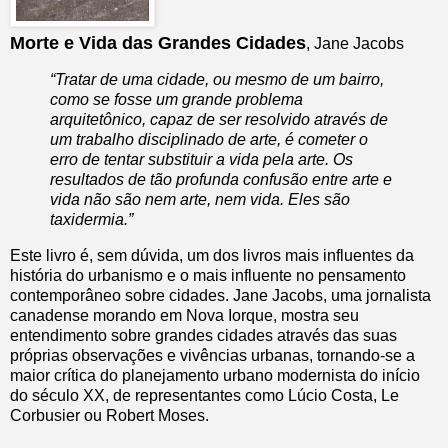
Morte e Vida das Grandes Cidades
, Jane Jacobs
“Tratar de uma cidade, ou mesmo de um bairro,
como se fosse um grande problema
arquitetônico, capaz de ser resolvido através de
um trabalho disciplinado de arte, é cometer o
erro de tentar substituir a vida pela arte. Os
resultados de tão profunda confusão entre arte e
vida não são nem arte, nem vida. Eles são
taxidermia.”
Este livro é, sem dúvida, um dos livros mais influentes da
história do urbanismo e o mais influente no pensamento
contemporâneo sobre cidades. Jane Jacobs, uma jornalista
canadense morando em Nova Iorque, mostra seu
entendimento sobre grandes cidades através das suas
próprias observações e vivências urbanas, tornando-se a
maior crítica do planejamento urbano modernista do início
do século XX, de representantes como Lúcio Costa, Le
Corbusier ou Robert Moses.